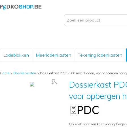
Ladeblokken
Meerladenkasten
Tekening ladenkasten
Home
>
Dossierkasten
>
Dossierkast PDC -100 met 3 laden, voor opbergen han
Dossierkast PDC
voor opbergen 
Op zoek naar een kast voor opberge