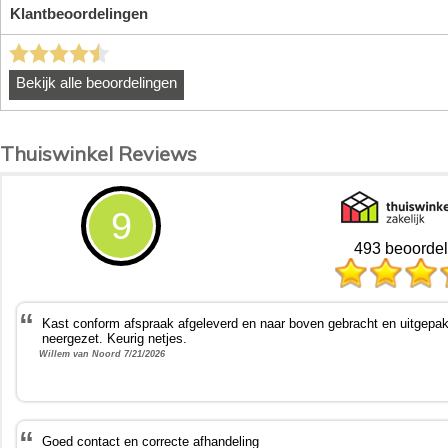
Thuiswinkel Reviews