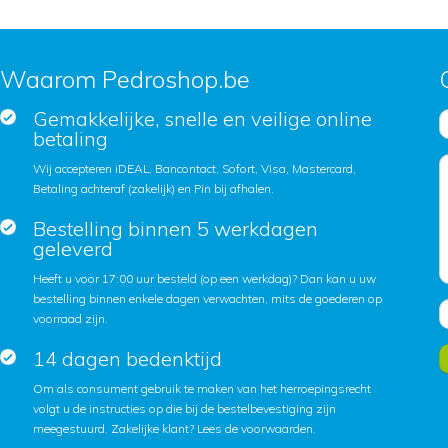
Waarom Pedroshop.be
Gemakkelijke, snelle en veilige online
betaling
Wij accepteren iDEAL, Bancontact, Sofort, Visa, Mastercard,
Betaling achteraf (zakelijk) en Pin bij afhalen.
Bestelling binnen 5 werkdagen
geleverd
Heeft u voor 17:00 uur besteld (op een werkdag)? Dan kan u uw
bestelling binnen enkele dagen verwachten, mits de goederen op
voorraad zijn.
14 dagen bedenktijd
Om als consument gebruik te maken van het herroepingsrecht
volgt u de instructies op die bij de bestelbevestiging zijn
meegestuurd. Zakelijke klant?
Lees de voorwaarden
.