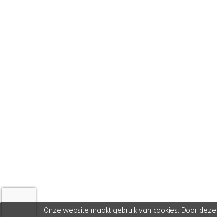
Onze website maakt gebruik van cookies. Door deze