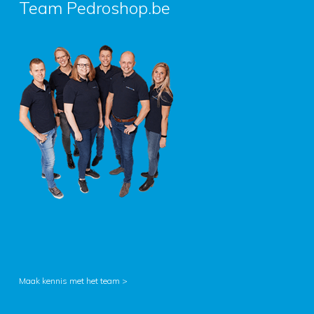
Team Pedroshop.be
Maak kennis met het team >