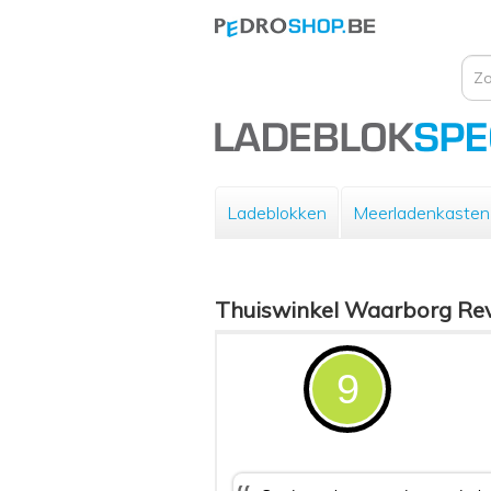
Ladeblokken
Meerladenkasten
Thuiswinkel Waarborg Re