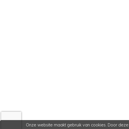
Onze website maakt gebruik van cookies. Door deze