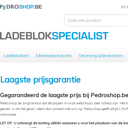
03 3
Ladeblokken
Meerladenkasten
Tekening ladenkasten
Laagste prijsgarantie
Gegarandeerd de laagste prijs bij Pedroshop.be
Pedroshop.be zorgt ervoor dat de prijzen in onze webshops zeer scherp zijn. Het k
gezien. Is dit het geval, neem dan contact met ons op. Pedroshop geeft altijd 1 EU
informatie.
LET OP: U ontvangt de korting alléén wanneer u voor het plaatsen van de be