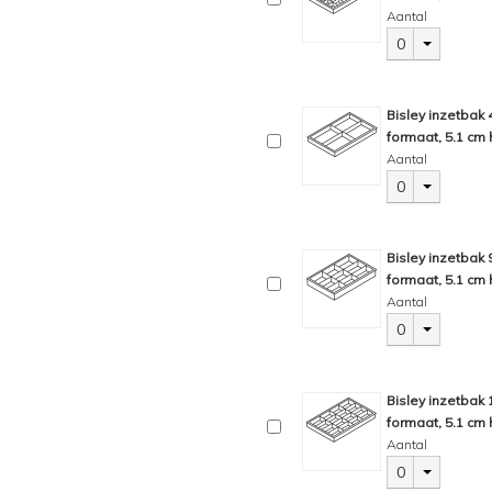
Aantal
0
Bisley inzetbak
formaat, 5.1 cm 
Aantal
0
Bisley inzetbak
formaat, 5.1 cm 
Aantal
0
Bisley inzetbak
formaat, 5.1 cm 
Aantal
0