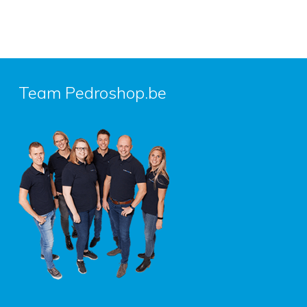
Team Pedroshop.be