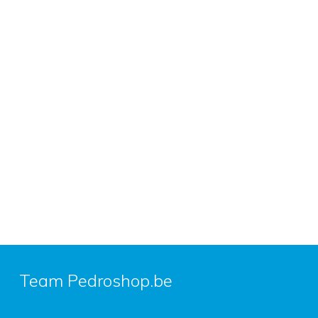
Team Pedroshop.be