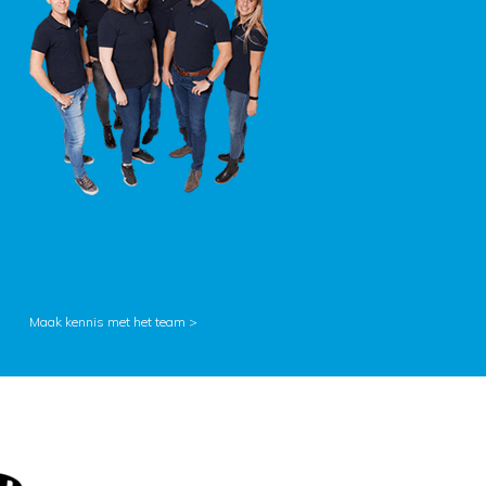
Maak kennis met het team >