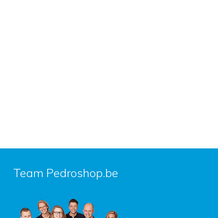
Team Pedroshop.be