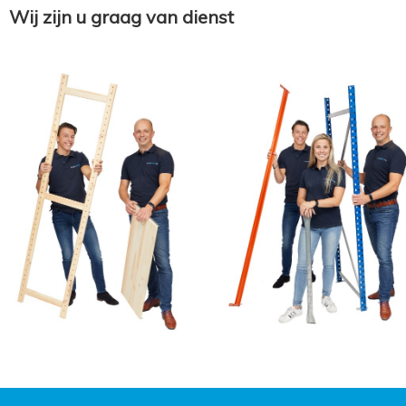
Wij zijn u graag van dienst