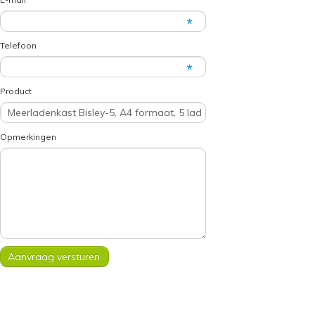
Telefoon
Product
Opmerkingen