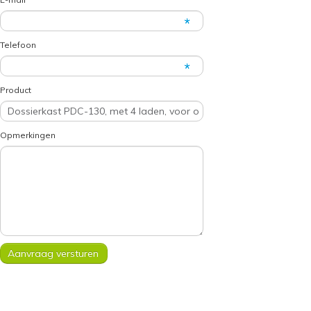
Telefoon
Product
Opmerkingen