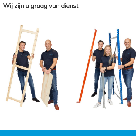
Wij zijn u graag van dienst