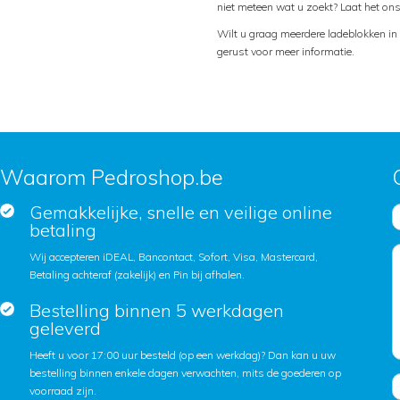
niet meteen wat u zoekt? Laat het o
Wilt u graag meerdere ladeblokken i
gerust voor meer informatie.
Waarom Pedroshop.be
Gemakkelijke, snelle en veilige online
betaling
Wij accepteren iDEAL, Bancontact, Sofort, Visa, Mastercard,
Betaling achteraf (zakelijk) en Pin bij afhalen.
Bestelling binnen 5 werkdagen
geleverd
Heeft u voor 17:00 uur besteld (op een werkdag)? Dan kan u uw
bestelling binnen enkele dagen verwachten, mits de goederen op
voorraad zijn.