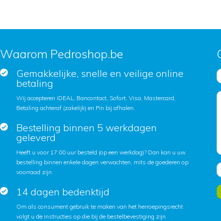
Waarom Pedroshop.be
Gemakkelijke, snelle en veilige online
betaling
Wij accepteren iDEAL, Bancontact, Sofort, Visa, Mastercard,
Betaling achteraf (zakelijk) en Pin bij afhalen.
Bestelling binnen 5 werkdagen
geleverd
Heeft u voor 17:00 uur besteld (op een werkdag)? Dan kan u uw
bestelling binnen enkele dagen verwachten, mits de goederen op
voorraad zijn.
14 dagen bedenktijd
Om als consument gebruik te maken van het herroepingsrecht
volgt u de instructies op die bij de bestelbevestiging zijn