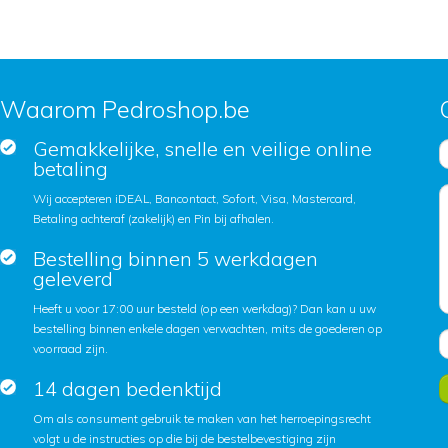
Waarom Pedroshop.be
Gemakkelijke, snelle en veilige online
betaling
Wij accepteren iDEAL, Bancontact, Sofort, Visa, Mastercard,
Betaling achteraf (zakelijk) en Pin bij afhalen.
Bestelling binnen 5 werkdagen
geleverd
Heeft u voor 17:00 uur besteld (op een werkdag)? Dan kan u uw
bestelling binnen enkele dagen verwachten, mits de goederen op
voorraad zijn.
14 dagen bedenktijd
Om als consument gebruik te maken van het herroepingsrecht
volgt u de instructies op die bij de bestelbevestiging zijn